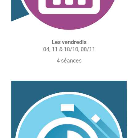
Les vendredis
04, 11 & 18/10, 08/11
4 séances