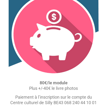
80€/le module
Plus +/-40€ le livre photos
Paiement à l’inscription sur le compte du
Centre culturel de Silly BE43 068 240 44 10 01