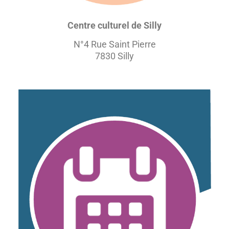
Centre culturel de Silly
N°4 Rue Saint Pierre
7830 Silly