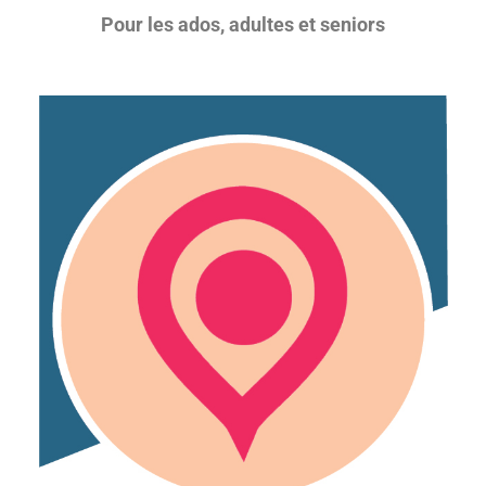
Pour les ados, adultes et seniors