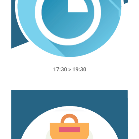
17:30 > 19:30