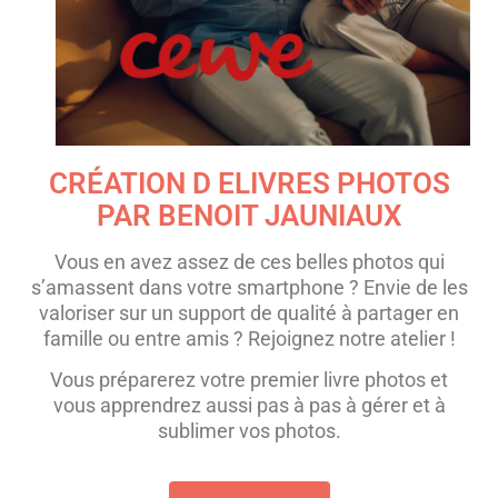
CRÉATION D ELIVRES PHOTOS
PAR BENOIT JAUNIAUX
Vous en avez assez de ces belles photos qui
s’amassent dans votre smartphone ? Envie de les
valoriser sur un support de qualité à partager en
famille ou entre amis ? Rejoignez notre atelier !
Vous préparerez votre premier livre photos et
vous apprendrez aussi pas à pas à gérer et à
sublimer vos photos.