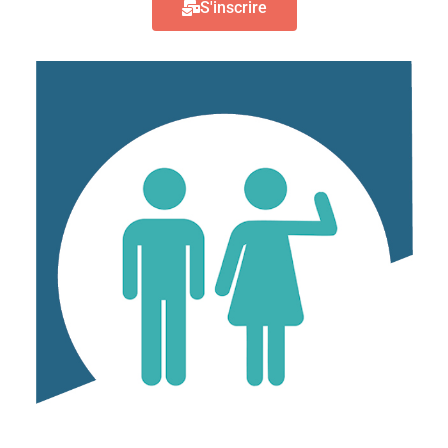
S'inscrire