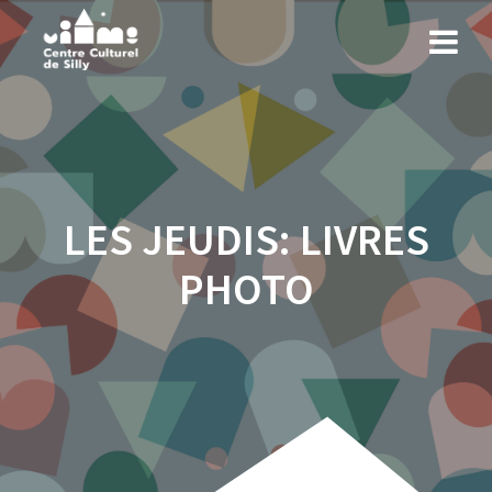
LES JEUDIS: LIVRES
PHOTO