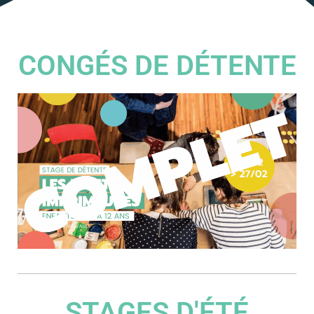
CONGÉS DE DÉTENTE
STAGES D'ÉTÉ