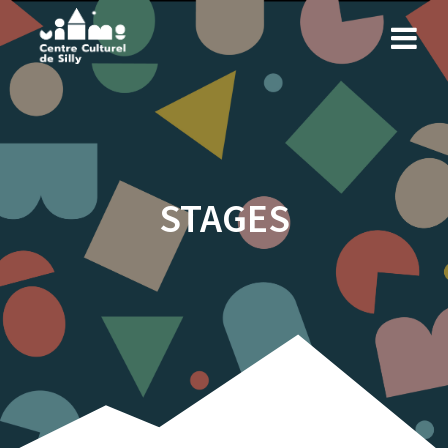
STAGES