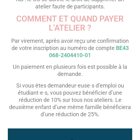
atelier faute de participants.
COMMENT ET QUAND PAYER
L’ATELIER ?
Par virement, après avoir reçu une confirmation
de votre inscription au numéro de compte
BE43
068-2404410-01
Un paiement en plusieurs fois est possible à la
demande.
Si vous êtes demandeur·euse·s d’emploi ou
étudiant·e·s, vous pouvez bénéficier d’une
réduction de 10% sur tous nos ateliers. Le
deuxième enfant d’une même famille bénéficiera
d’une réduction de 25%.