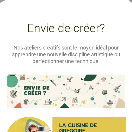
Envie de créer?
Nos ateliers créatifs sont le moyen idéal pour
apprendre une nouvelle discipline artistique ou
perfectionner une technique.