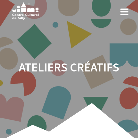
ATELIERS CRÉATIFS