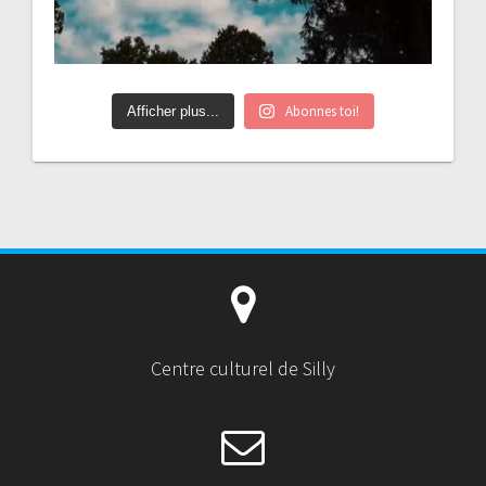
Abonnes toi!
Afficher plus...
Centre culturel de Silly