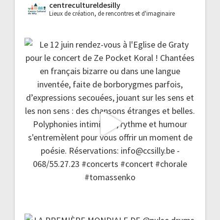
centrecultureldesilly
Lieux de création, de rencontres et d'imaginaire