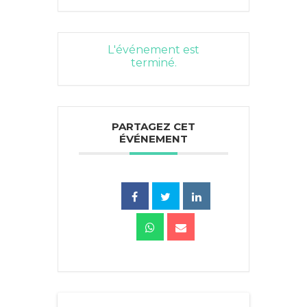
L'événement est
terminé.
PARTAGEZ CET
ÉVÉNEMENT