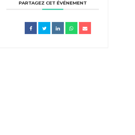
PARTAGEZ CET ÉVÉNEMENT