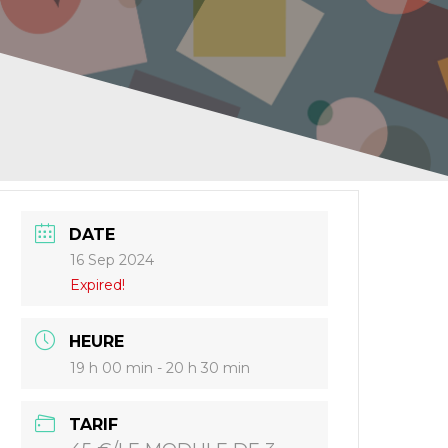
DATE
16 Sep 2024
Expired!
HEURE
19 h 00 min - 20 h 30 min
TARIF