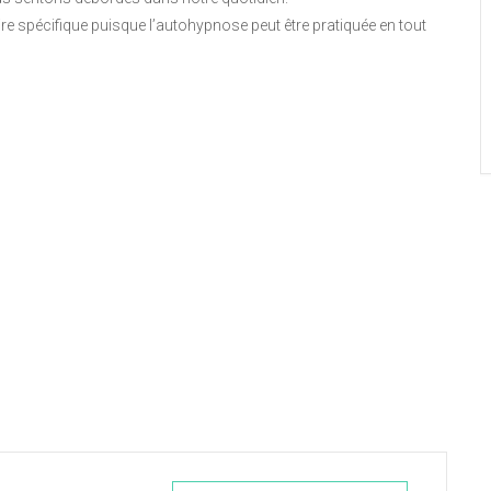
ire spécifique puisque l’autohypnose peut être pratiquée en tout