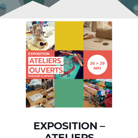
EXPOSITION –
ATELIERS