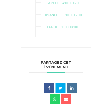
SAMEDI
-
14:00 > 18:0
DIMANCHE
-
11:00 > 18:00
LUNDI
-
11:00 > 18:00
PARTAGEZ CET
ÉVÉNEMENT