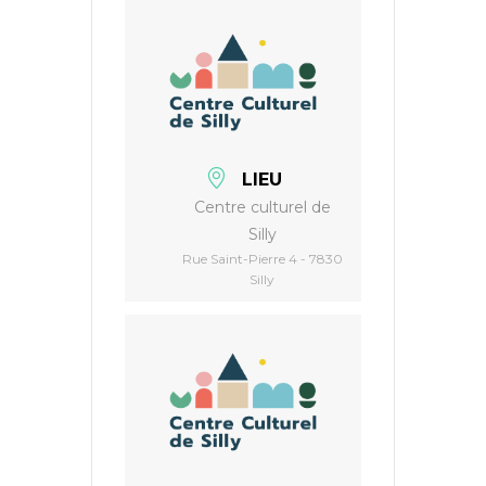
LIEU
Centre culturel de
Silly
Rue Saint-Pierre 4 - 7830
Silly