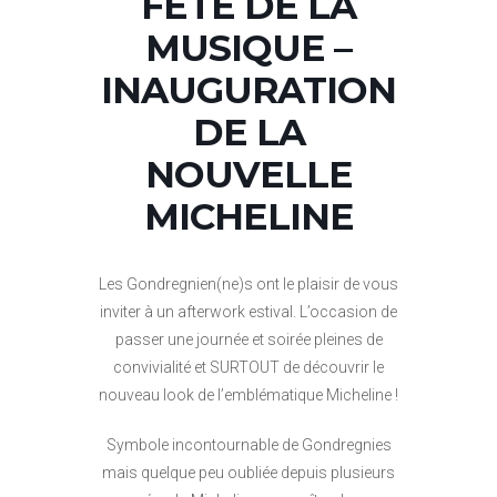
FÊTE DE LA
MUSIQUE –
INAUGURATION
DE LA
NOUVELLE
MICHELINE
Les Gondregnien(ne)s ont le plaisir de vous
inviter à un afterwork estival. L’occasion de
passer une journée et soirée pleines de
convivialité et SURTOUT de découvrir le
nouveau look de l’emblématique Micheline !
Symbole incontournable de Gondregnies
mais quelque peu oubliée depuis plusieurs