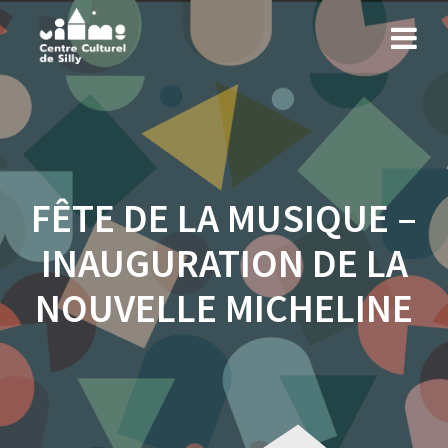
Skip
to
content
FÊTE DE LA MUSIQUE –
INAUGURATION DE LA
NOUVELLE MICHELINE