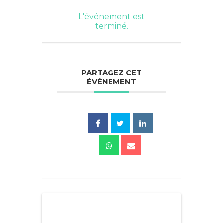
L'événement est
terminé.
PARTAGEZ CET
ÉVÉNEMENT