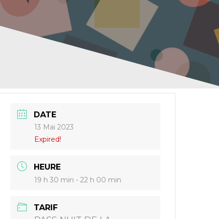
DATE
13 Mai 2023
Expired!
HEURE
19 h 30 min - 22 h 00 min
TARIF