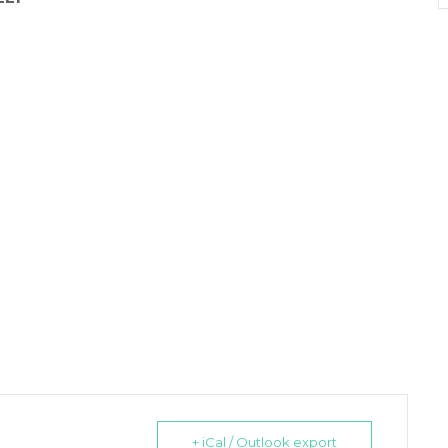
+ iCal / Outlook export