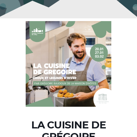
LA CUISINE DE
GRÉGOIRE