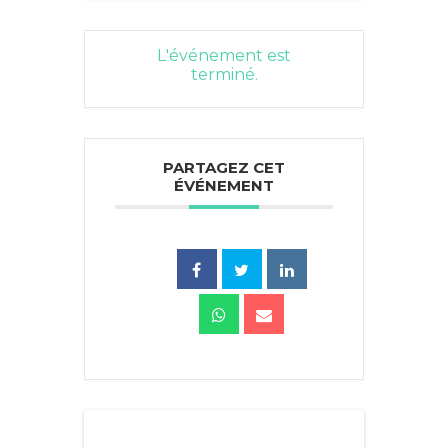
L'événement est
terminé.
PARTAGEZ CET
ÉVÉNEMENT