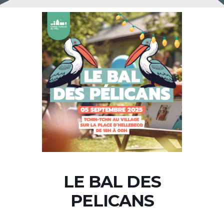
LE BAL DES
PELICANS