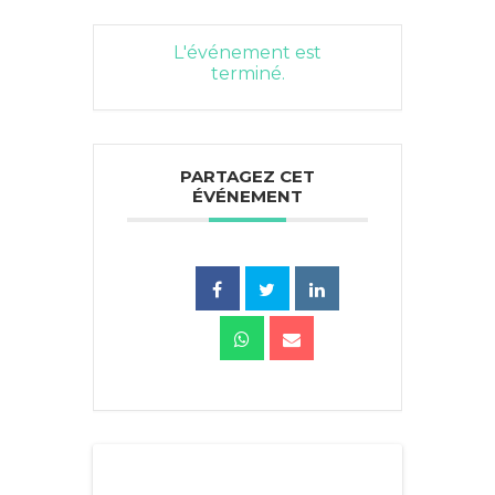
L'événement est
terminé.
PARTAGEZ CET
ÉVÉNEMENT