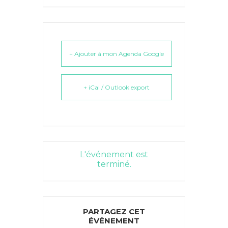
+ Ajouter à mon Agenda Google
+ iCal / Outlook export
L'événement est
terminé.
PARTAGEZ CET
ÉVÉNEMENT