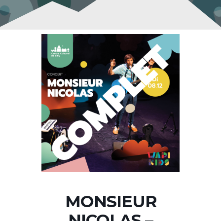
MONSIEUR
NICOLAS –