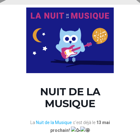
NUIT DE LA
MUSIQUE
La
Nuit de la Musique
c’est déjà le
13 mai
prochain!