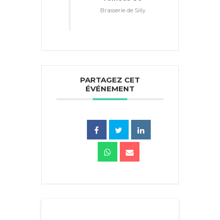
Brasserie de Silly
PARTAGEZ CET
ÉVÉNEMENT