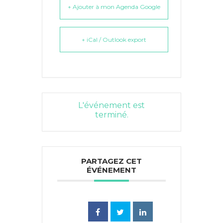
+ Ajouter à mon Agenda Google
+ iCal / Outlook export
L'événement est
terminé.
PARTAGEZ CET
ÉVÉNEMENT