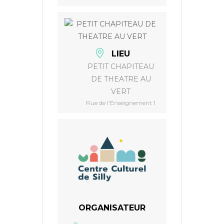
LIEU
PETIT CHAPITEAU
DE THEATRE AU
VERT
Rue de l'Enseignement 1
ORGANISATEUR