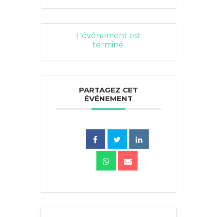
L'événement est
terminé.
PARTAGEZ CET
ÉVÉNEMENT