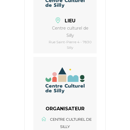
LIEU
Centre culturel de
Silly
Rue Saint-Pierre 4 - 7830
Silly
ORGANISATEUR
CENTRE CULTUREL DE
SILLY