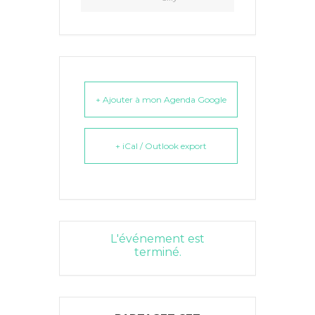
+ Ajouter à mon Agenda Google
+ iCal / Outlook export
L'événement est
terminé.