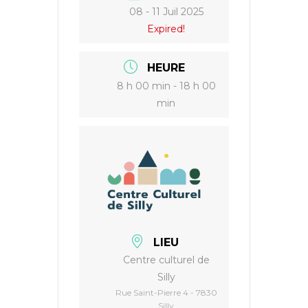
08 - 11 Juil 2025
Expired!
HEURE
8 h 00 min - 18 h 00
min
LIEU
Centre culturel de
Silly
Rue Saint-Pierre 4 - 7830
Silly