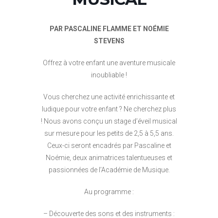
PAR PASCALINE FLAMME ET NOÉMIE
STEVENS
Offrez à votre enfant une aventure musicale
inoubliable !
Vous cherchez une activité enrichissante et
ludique pour votre enfant ? Ne cherchez plus
! Nous avons conçu un stage d’éveil musical
sur mesure pour les petits de 2,5 à 5,5 ans.
Ceux-ci seront encadrés par Pascaline et
Noémie, deux animatrices talentueuses et
passionnées de l’Académie de Musique.
Au programme :
– Découverte des sons et des instruments :