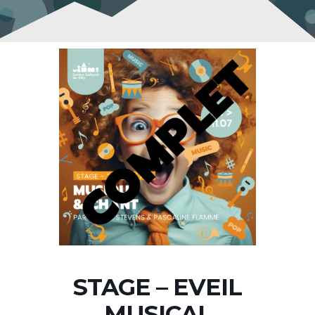
STAGE – EVEIL
MUSICAL