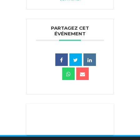
PARTAGEZ CET
ÉVÉNEMENT