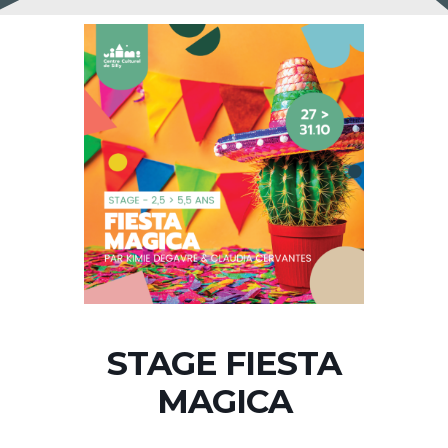
STAGE FIESTA
MAGICA