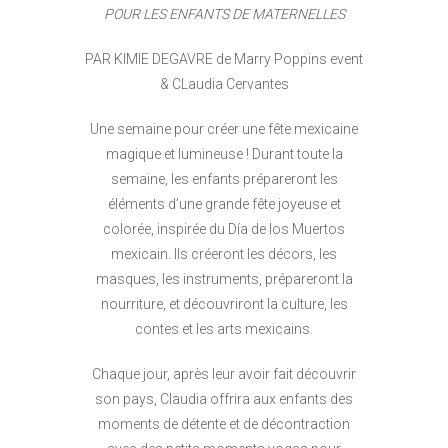
POUR LES ENFANTS DE MATERNELLES
PAR KIMIE DEGAVRE de Marry Poppins event
& CLaudia Cervantes
Une semaine pour créer une fête mexicaine
magique et lumineuse ! Durant toute la
semaine, les enfants prépareront les
éléments d’une grande fête joyeuse et
colorée, inspirée du Día de los Muertos
mexicain. Ils créeront les décors, les
masques, les instruments, prépareront la
nourriture, et découvriront la culture, les
contes et les arts mexicains.
Chaque jour, après leur avoir fait découvrir
son pays, Claudia offrira aux enfants des
moments de détente et de décontraction