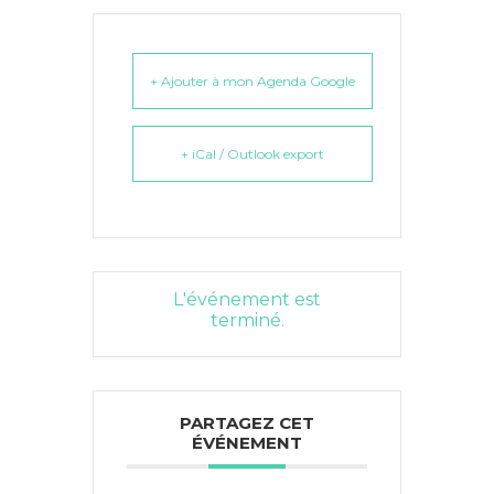
+ Ajouter à mon Agenda Google
+ iCal / Outlook export
L'événement est
terminé.
PARTAGEZ CET
ÉVÉNEMENT