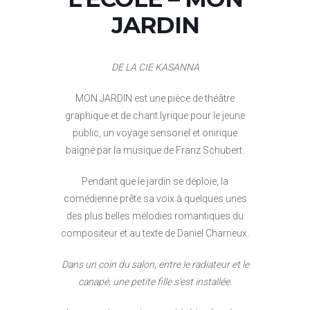
JARDIN
DE LA CIE KASANNA
MON JARDIN est une pièce de théâtre
graphique et de chant lyrique pour le jeune
public, un voyage sensoriel et onirique
baigné par la musique de Franz Schubert.
Pendant que le jardin se déploie, la
comédienne prête sa voix à quelques unes
des plus belles mélodies romantiques du
compositeur et au texte de Daniel Charneux.
Dans un coin du salon, entre le radiateur et le
canapé, une petite fille s’est installée.