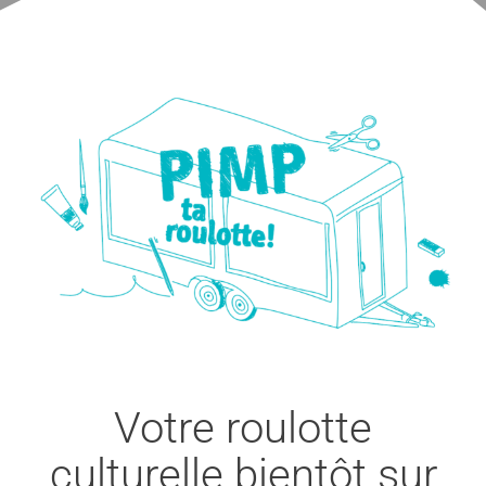
Votre roulotte
culturelle bientôt sur