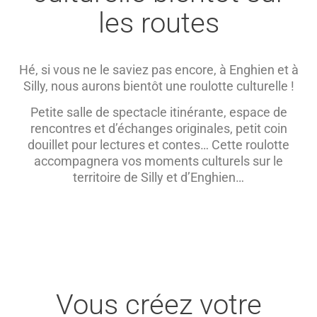
les routes
Hé, si vous ne le saviez pas encore, à Enghien et à
Silly, nous aurons bientôt une roulotte culturelle !
Petite salle de spectacle itinérante, espace de
rencontres et d’échanges originales, petit coin
douillet pour lectures et contes… Cette roulotte
accompagnera vos moments culturels sur le
territoire de Silly et d’Enghien…
Vous créez votre