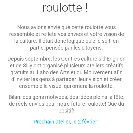
roulotte !
Nous avions envie que cette roulotte vous
ressemble et reflete vos envies et votre vision de
la culture. Il était donc logique qu’elle soit, en
partie, pensée par les citoyens.
Depuis septembre, les Centres culturels d’Enghien
et de Silly ont organisé plusieurs ateliers créatifs
gratuits au Labo des Arts et du Mouvement afin
d’inviter les gens à partager leur vision et créer
ensemble le visuel qui ornera la roulotte.
Bilan: des gens motivées, des idées pleins la tête,
de réels envies pour notre future roulotte! Que du
positif!
Prochain atelier, le 2 février !