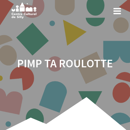
PIMP TA ROULOTTE