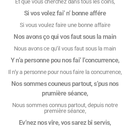
Et que vous cherchez dans tous les coins,
Si vos volez fai’ n’ bonne affére
Si vous voulez faire une bonne affaire
Nos avons ço qui vos faut sous la main
Nous avons ce qu’il vous faut sous la main
Y n’a personne pou nos fai’ l’concurrence,
Il n’y a personne pour nous faire la concurrence,
Nos sommes couneus partout, s’pus nos
prumière séance,
Nous sommes connus partout, depuis notre
première séance,
Ev’nez nos vîre, vos sarez bî servis,