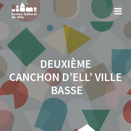
DEUXIÈME
CANCHON D’ELL’ VILLE
BASSE