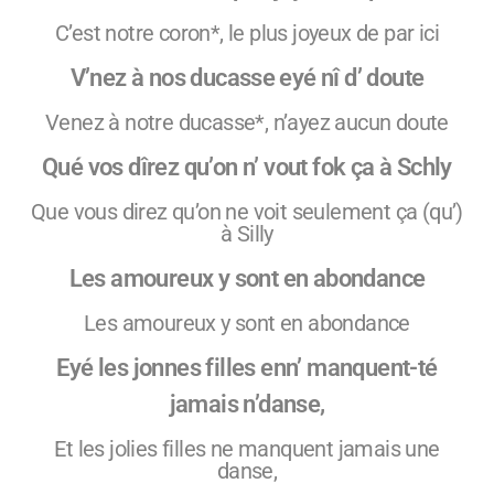
C’est notre coron*, le plus joyeux de par ici
V’nez à nos ducasse eyé nî d’ doute
Venez à notre ducasse*, n’ayez aucun doute
Qué vos dîrez qu’on n’ vout fok ça à Schly
Que vous direz qu’on ne voit seulement ça (qu’)
à Silly
Les amoureux y sont en abondance
Les amoureux y sont en abondance
Eyé les jonnes filles enn’ manquent-té
jamais n’danse,
Et les jolies filles ne manquent jamais une
danse,