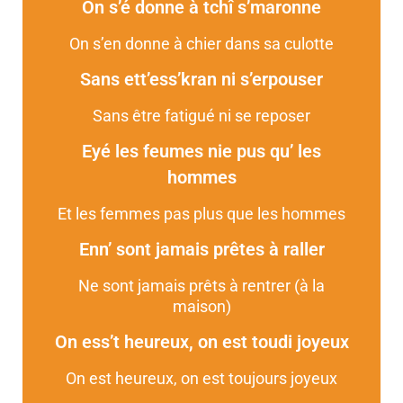
On s’é donne à tchî s’maronne
On s’en donne à chier dans sa culotte
Sans ett’ess’kran ni s’erpouser
Sans être fatigué ni se reposer
Eyé les feumes nie pus qu’ les
hommes
Et les femmes pas plus que les hommes
Enn’ sont jamais prêtes à raller
Ne sont jamais prêts à rentrer (à la
maison)
On ess’t heureux, on est toudi joyeux
On est heureux, on est toujours joyeux