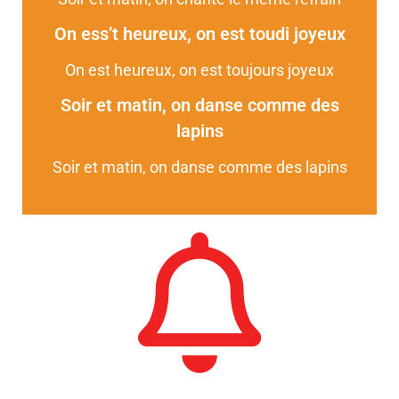
On ess’t heureux, on est toudi joyeux
On est heureux, on est toujours joyeux
Soir et matin, on danse comme des
lapins
Soir et matin, on danse comme des lapins