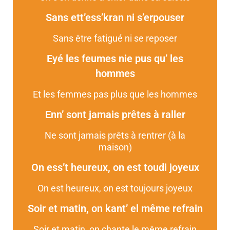
Sans ett’ess’kran ni s’erpouser
Sans être fatigué ni se reposer
Eyé les feumes nie pus qu’ les
hommes
Et les femmes pas plus que les hommes
Enn’ sont jamais prêtes à raller
Ne sont jamais prêts à rentrer (à la
maison)
On ess’t heureux, on est toudi joyeux
On est heureux, on est toujours joyeux
Soir et matin, on kant’ el même refrain
Soir et matin, on chante le même refrain