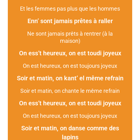
Et les femmes pas plus que les hommes
Enn’ sont jamais prêtes à raller
Ne sont jamais prêts à rentrer (à la
maison)
On ess’t heureux, on est toudi joyeux
On est heureux, on est toujours joyeux
Soir et matin, on kant’ el même refrain
Soir et matin, on chante le même refrain
On ess’t heureux, on est toudi joyeux
On est heureux, on est toujours joyeux
Soir et matin, on danse comme des
lapins