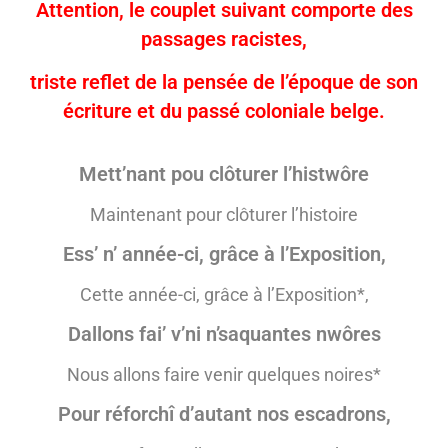
Attention, le couplet suivant comporte des
passages racistes,
triste reflet de la pensée de l’époque de son
écriture et du passé coloniale belge.
Mett’nant pou clôturer l’histwôre
Maintenant pour clôturer l’histoire
Ess’ n’ année-ci, grâce à l’Exposition,
Cette année-ci, grâce à l’Exposition*,
Dallons fai’ v’ni n’saquantes nwôres
Nous allons faire venir quelques noires*
Pour réforchî d’autant nos escadrons,