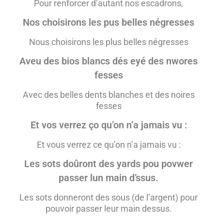
Pour renforcer d’autant nos escadrons,
Nos choisirons les pus belles négresses
Nous choisirons les plus belles négresses
Aveu des bios blancs dés eyé des nwores
fesses
Avec des belles dents blanches et des noires
fesses
Et vos verrez ço qu’on n’a jamais vu :
Et vous verrez ce qu’on n’a jamais vu :
Les sots doûront des yards pou povwer
passer lun main d’ssus.
Les sots donneront des sous (de l’argent) pour
pouvoir passer leur main dessus.