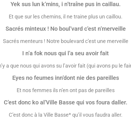
Yek sus lun k’mins, i n’traîne pus in caillau.
Et que sur les chemins, il ne traine plus un caillou.
Sacrés minteux ! No boul’vard c’est n’merveille
Sacrés menteurs ! Notre boulevard c’est une merveille
I n’a fok nous qui l’a seu avoir fait
 n’y a que nous qui avons su l’avoir fait (qui avons pu le fai
Eyes no feumes inn’dont nie des pareilles
Et nos femmes ils n’en ont pas de pareilles
C’est donc ko al’Ville Basse qui vos foura daller.
C’est donc à la Ville Basse*
qu’il vous faudra aller.