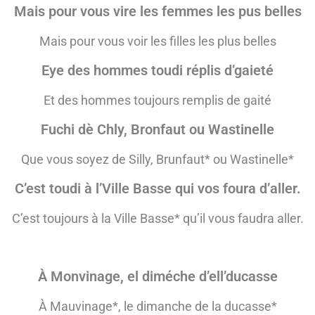
Mais pour vous vire les femmes les pus belles
Mais pour vous voir les filles les plus belles
Eye des hommes toudi réplis d’gaieté
Et des hommes toujours remplis de gaité
Fuchi dè Chly, Bronfaut ou Wastinelle
Que vous soyez de Silly, Brunfaut*
ou Wastinelle*
C’est toudi à l’Ville Basse qui vos foura d’aller.
C’est toujours à la Ville Basse*
qu’il vous faudra aller.
À Monvinage, el diméche d’ell’ducasse
À Mauvinage*, le dimanche de la ducasse*