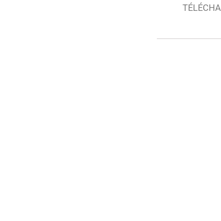
TÉLÉCHA