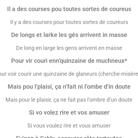
Il a des courses pou toutes sortes de coureus
Il y a des courses pour toutes sortes de coureurs
De longs et larke les gés arrivent in masse
De long en large les gens arrivent en masse
Pour vir couri enn’quinzaine de muchneux*
ur voir courir une quinzaine de glaneurs (cherche-misère
Mais pou l’plaisi, ça n’fait ni l’ombe d’in doute
Mais pour le plaisir, ça ne fait pas l’ombre d’un doute
Si vo volez rire et vos amuser
Si vous voulez rire et vous amuser