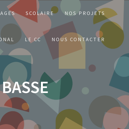
TAGES
SCOLAIRE
NOS PROJETS
ONAL
LE CC
NOUS CONTACTER
E BASSE