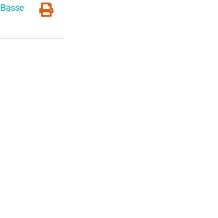
e Basse