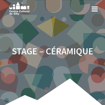
STAGE – CÉRAMIQUE