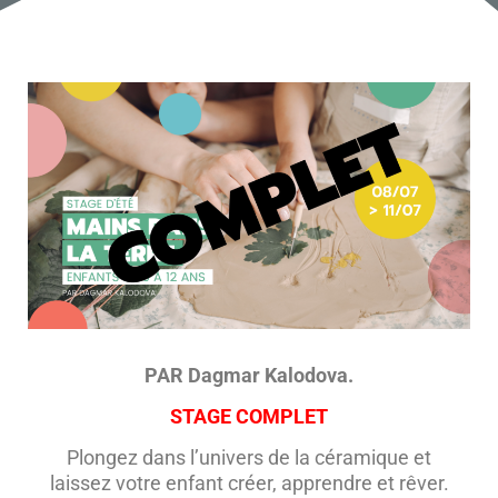
PAR Dagmar Kalodova.
STAGE COMPLET
Plongez dans l’univers de la céramique et
laissez votre enfant créer, apprendre et rêver.