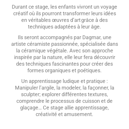
Durant ce stage, les enfants vivront un voyage
créatif où ils pourront transformer leurs idées
en véritables œuvres d’art grâce à des
techniques adaptées à leur âge.
Ils seront accompagnés par Dagmar, une
artiste céramiste passionnée, spécialisée dans
la céramique végétale. Avec son approche
inspirée par la nature, elle leur fera découvrir
des techniques fascinantes pour créer des
formes organiques et poétiques.
Un apprentissage ludique et pratique :
Manipuler l’argile, la modeler, la façonner, la
sculpter; explorer différentes textures,
comprendre le processus de cuisson et de
glaçage… Ce stage allie apprentissage,
créativité et amusement.