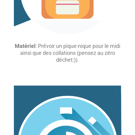
Matériel
: Prévoir un pique-nique pour le midi
ainsi que des collations (pensez au zéro
déchet:)).