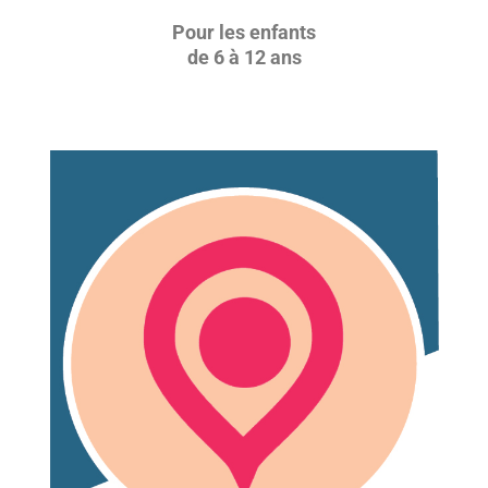
Pour les enfants
de 6 à 12 ans