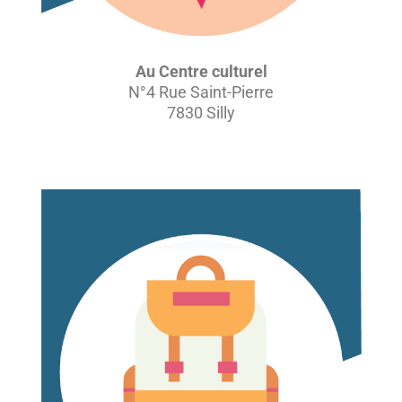
Au Centre culturel
N°4 Rue Saint-Pierre
7830 Silly