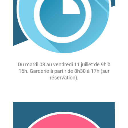
Du mardi 08 au vendredi 11 juillet de 9h à
16h. Garderie à partir de 8h30 à 17h (sur
réservation).