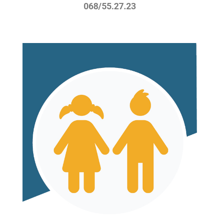
068/55.27.23