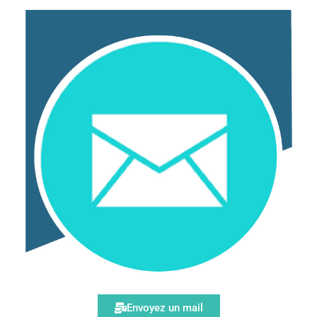
Envoyez un mail