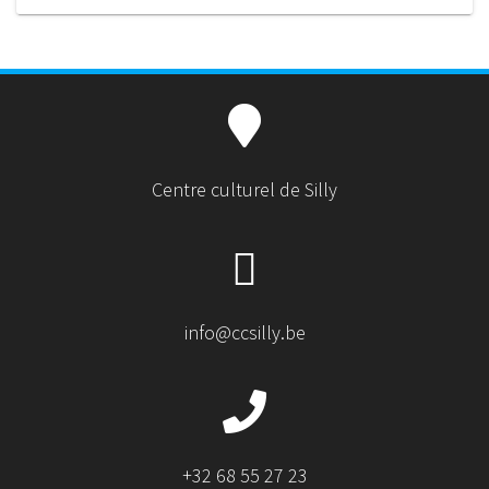
Centre culturel de Silly
info@ccsilly.be
+32 68 55 27 23