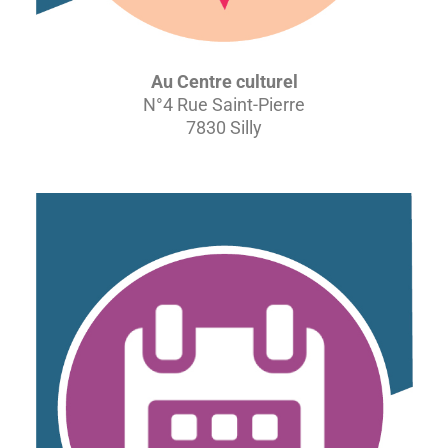
Au Centre culturel
N°4 Rue Saint-Pierre
7830 Silly