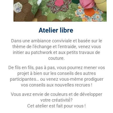
Atelier libre
Dans une ambiance conviviale et basée sur le
thème de l’échange et l’entraide, venez vous
initier au patchwork et aux petits travaux de
couture.
De fils en fils, pas à pas, vous pourrez mener vos
projet à bien sur les conseils des autres
participantes… ou venez vous-même prodiguer
vos conseils aux nouvelles recrues !
Vous avez envie de couleurs et de développer
votre créativité́?
Cet atelier est fait pour vous !