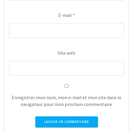
E-mail
*
Site web
Enregistrer mon nom, mon e-mail et mon site dans le
navigateur pour mon prochain commentaire.