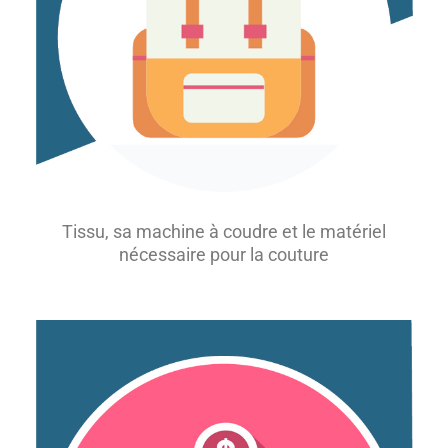
Tissu, sa machine à coudre et le matériel
nécessaire pour la couture