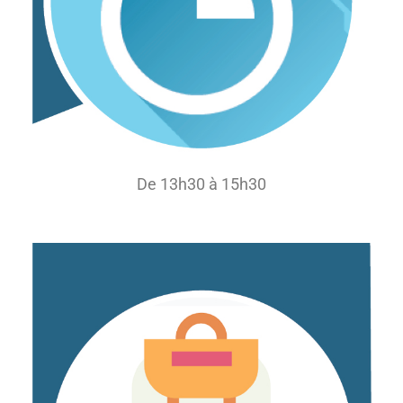
De 13h30 à 15h30