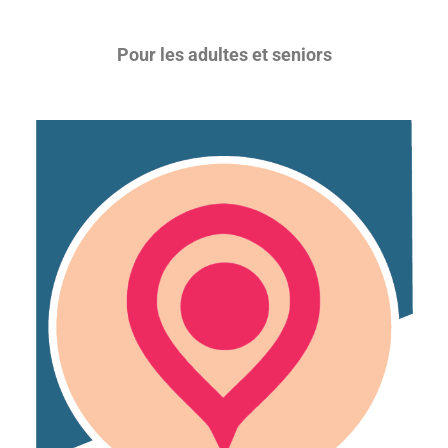
Pour les adultes et seniors