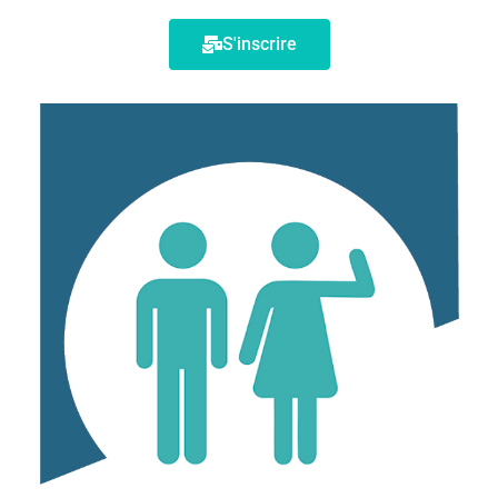
S'inscrire