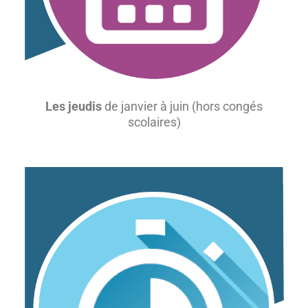
Les jeudis
de janvier à juin (hors congés
scolaires)