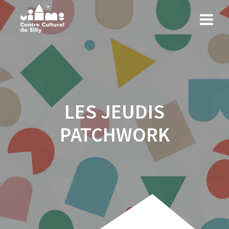
LES JEUDIS
PATCHWORK